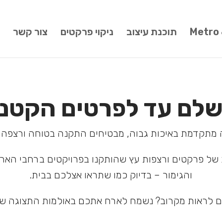
Metro
תוכנת עיצוב
ניקוי פרקטים
צור קשר
שלם עד לפרטים הקטני
ה מתקדמת באיכות גבוה, מבטיחים התקנה בטוחה ורצפה 
 של פרקטים ורצפות עץ שהותקנו בפרויקטים ברחבי הארץ
והגימור – בדיוק כמו שתראו אצלכם בבית.
ם לראות מקרוב? נשמח לארח אתכם באולמות התצוגה של