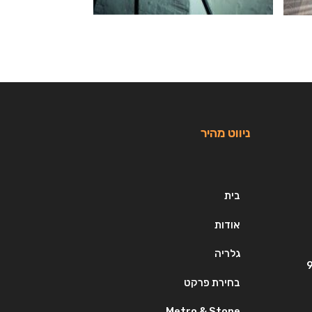
ניווט מהיר
בית
אודות
גלריה
בחירת פרקט
Metro & Stone