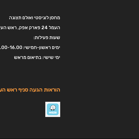
מחסן לוגיסטי ואולם תצוגה
העמל 24 פארק אפק, ראש העין
שעות פעילות:
ימים ראשון-חמישי: 8.00-16.00
ימי שישי: בתיאום מראש
הוראות הגעה סניף ראש העי