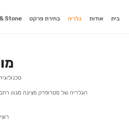
בית
אודות
גלריה
בחירת פרקט
 & Stone
מו
טכנולוגי
הגלריה של מטרופרק מציגה מגוון רחב
רוצי