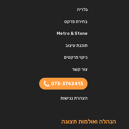
גלריה
בחירת פרקט
Metro & Stone
תוכנת עיצוב
ניקוי פרקטים
צור קשר
073-3742413
הצהרת נגישות
הנהלה ואולמות תצוגה