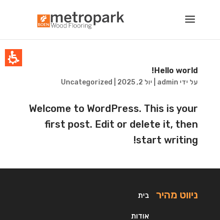
admin
Autho
a
טרופרק
רקטים
רצפות
ץ
Hello world!
על ידי
admin
|
יול 2, 2025
|
Uncategorized
Welcome to WordPress. This is your
first post. Edit or delete it, then
start writing!
ניווט מהיר
בית
אודות