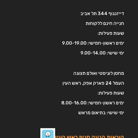
דייזנגוף 344 תל אביב
חנייה חינם ללקוחות
שעות פעילות:
ימים ראשון-חמישי: 9.00-19.00
ימי שישי: 9.00-14.00
מחסן לוגיסטי ואולם תצוגה
העמל 24 פארק אפק, ראש העין
שעות פעילות:
ימים ראשון-חמישי: 8.00-16.00
ימי שישי: בתיאום מראש
הוראות הגעה סניף ראש העין